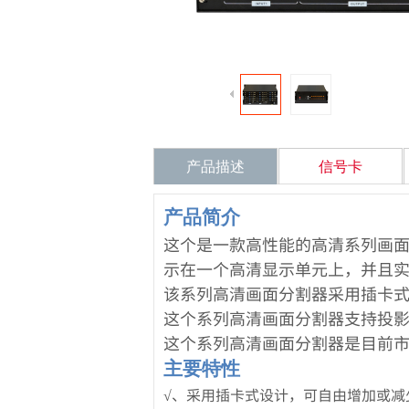
产品描述
信号卡
产品简介
这个是一款高性能的高清系列画面分
示在一个高清显示单元上，并且实
该系列高清画面分割器采用插卡式
这个系列高清画面分割器支持投影
这个系列高清画面分割器是目前
主要特性
√、采用插卡式设计，可自由增加或减