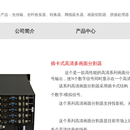
要产品：光传输、光纤收发器、转换器、网线延长器、画面切割器、拼接处理器
公司简介
产品中心
插卡式高清多画面分割器
这个是一款高性能的高清系列画面分割
号输出，使N个数字信号同时显示在一个高清
该系列高清画面分割器采用插卡式结构，
个数字/模拟信号。
这个系列高清画面分割器支持投影机、液
这个系列高清画面分割器是目前市场上
多个高清信号的场所。