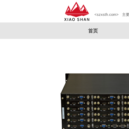
深圳市小山科技有限公司官网
<szxsth.com>
主
首页