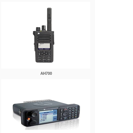
AH700