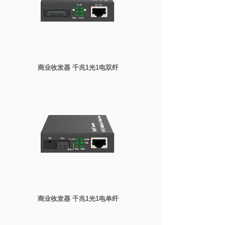
商业收发器 千兆1光1电双纤
商业收发器 千兆1光1电单纤