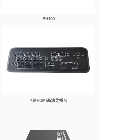
BH100
4路HDMI高清导播台