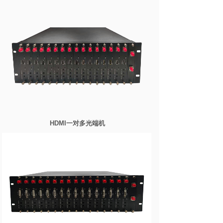
HDMI一对多光端机