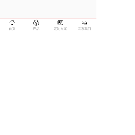
首页
产品
定制方案
联系我们