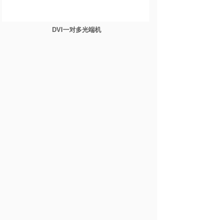
DVI一对多光端机