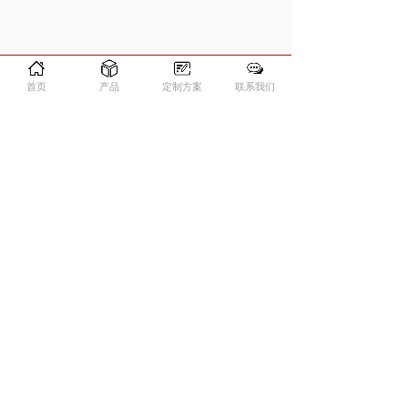
首页
产品
定制方案
联系我们