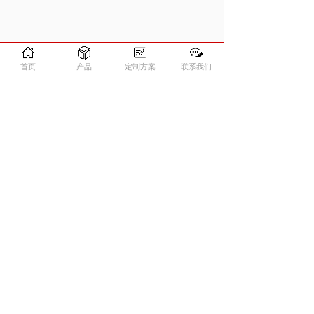
首页
产品
定制方案
联系我们