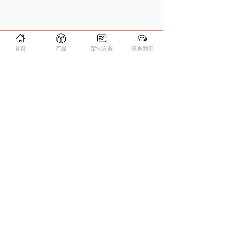
首页
产品
定制方案
联系我们