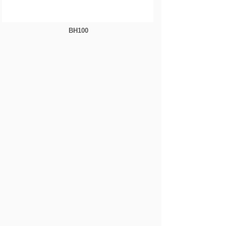
BH100