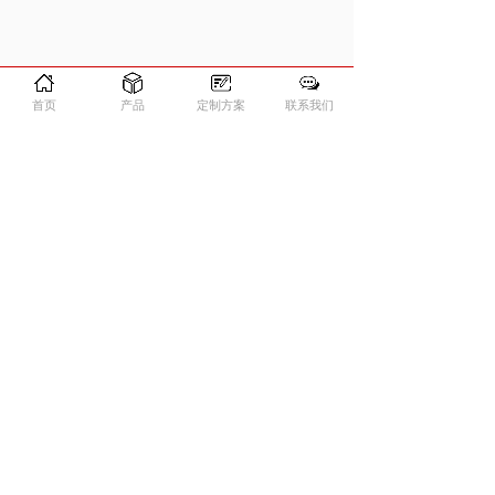
首页
产品
定制方案
联系我们