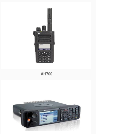
AH700