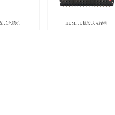
U机架式光端机
HDMI 3U机架式光端机