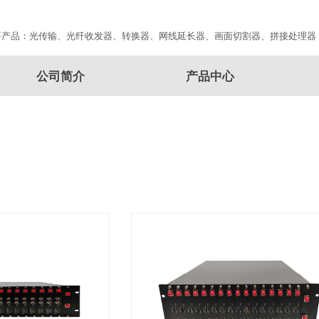
要产品：光传输、光纤收发器、转换器、网线延长器、画面切割器、拼接处理器
公司简介
产品中心