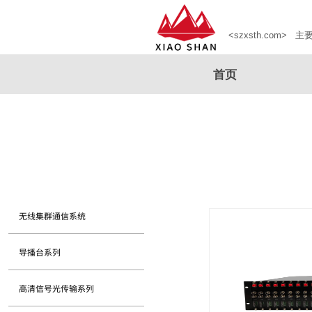
深圳市小山科技有限公司官网
<szxsth.com>
主
首页
无线集群通信系统
导播台系列
高清信号光传输系列