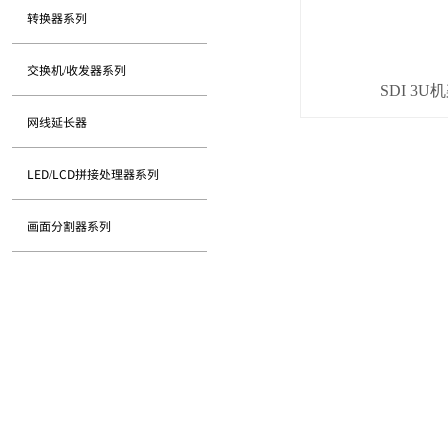
转换器系列
交换机/收发器系列
SDI 3
网线延长器
LED/LCD拼接处理器系列
画面分割器系列