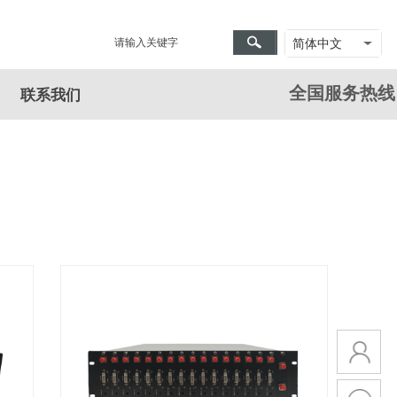
简体中文
全国服务热
联系我们